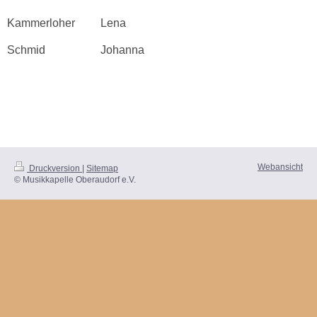
Kammerloher
Lena
Schmid
Johanna
Webansicht
Druckversion
|
Sitemap
© Musikkapelle Oberaudorf e.V.