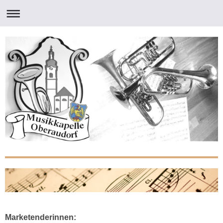
Marketenderinnen: